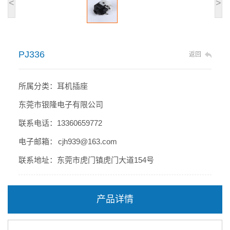
<
>
PJ336
返回
所属分类：耳机插座
东莞市银隆电子有限公司
联系电话：13360659772
电子邮箱： cjh939@163.com
联系地址：东莞市虎门镇虎门大道154号
产品详情