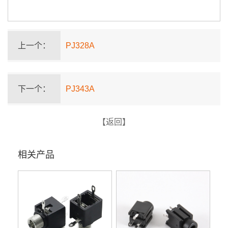
上一个：
PJ328A
下一个：
PJ343A
【返回】
相关产品