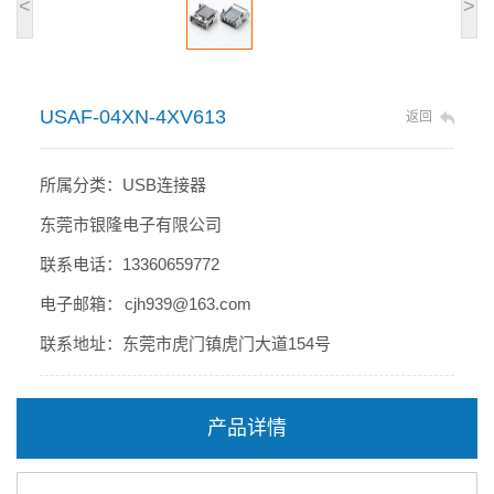
<
>
USAF-04XN-4XV613
返回
所属分类：USB连接器
东莞市银隆电子有限公司
联系电话：13360659772
电子邮箱： cjh939@163.com
联系地址：东莞市虎门镇虎门大道154号
产品详情