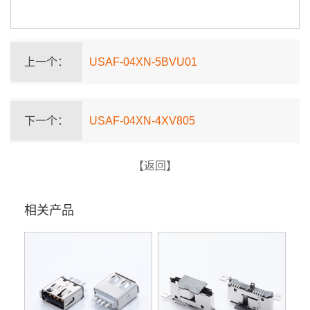
上一个：
USAF-04XN-5BVU01
下一个：
USAF-04XN-4XV805
【返回】
相关产品