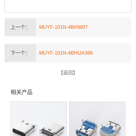
上一个：
MUYF-101N-4BHW07
下一个：
MUYF-101N-4BHUA386
【返回】
相关产品