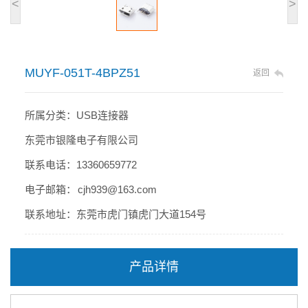
<
>
MUYF-051T-4BPZ51
返回
所属分类：USB连接器
东莞市银隆电子有限公司
联系电话：13360659772
电子邮箱： cjh939@163.com
联系地址：东莞市虎门镇虎门大道154号
产品详情