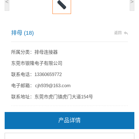
<
>
排母 (18)
返回
所属分类：排母连接器
东莞市银隆电子有限公司
联系电话：13360659772
电子邮箱： cjh939@163.com
联系地址：东莞市虎门镇虎门大道154号
产品详情