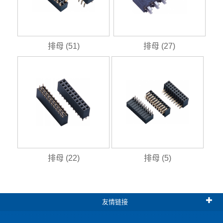
排母 (51)
排母 (27)
排母 (22)
排母 (5)
友情链接