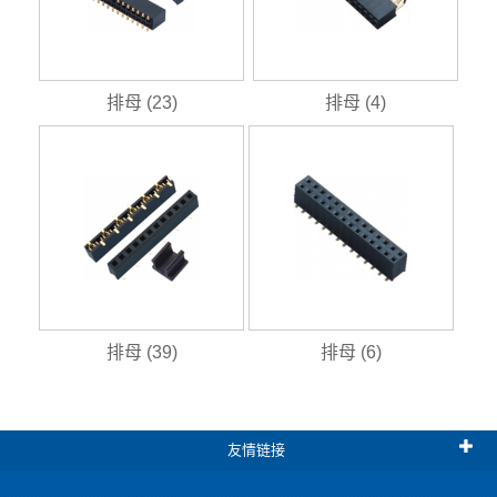
排母 (23)
排母 (4)
排母 (39)
排母 (6)
友情链接