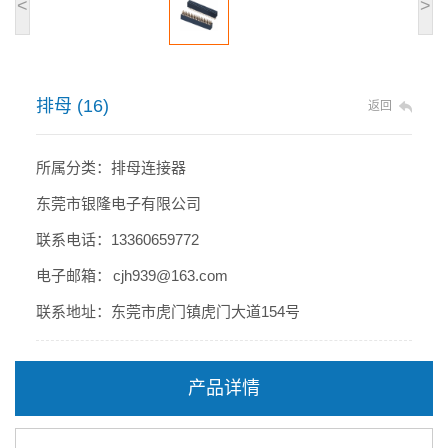
<
>
排母 (16)
返回
所属分类：排母连接器
东莞市银隆电子有限公司
联系电话：13360659772
电子邮箱： cjh939@163.com
联系地址：东莞市虎门镇虎门大道154号
产品详情