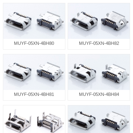
USB连接器
耳机插座
轻触开关
拨动开关
防水耳机插座
防水DC插座
MUYF-05XN-4BH80
MUYF-05XN-4BH82
MUYF-05XN-4BH81
MUYF-05XN-4BH84