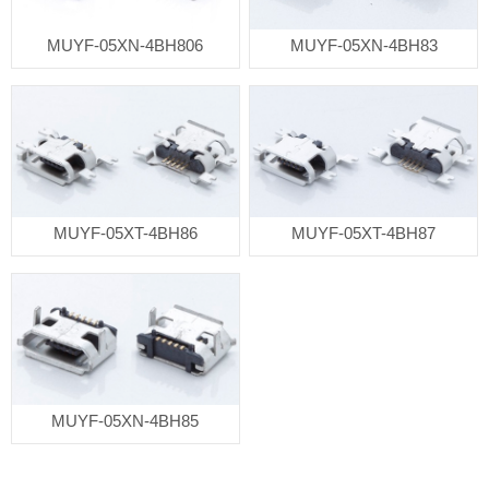
MUYF-05XN-4BH806
MUYF-05XN-4BH83
MUYF-05XT-4BH86
MUYF-05XT-4BH87
MUYF-05XN-4BH85