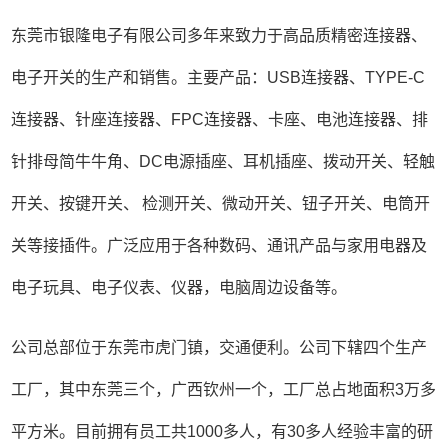
东莞市银隆电子有限公司多年来致力于高品质精密连接器、
电子开关的生产和销售。主要产品：USB连接器、TYPE-C
连接器、针座连接器、FPC连接器、卡座、电池连接器、排
针排母简牛牛角、DC电源插座、耳机插座、拨动开关、轻触
开关、按键开关、 检测开关、微动开关、钮子开关、电筒开
关等接插件。广泛应用于各种数码、通讯产品与家用电器及
电子玩具、电子仪表、仪器，电脑周边设备等。
公司总部位于东莞市虎门镇，交通便利。公司下辖四个生产
工厂，其中东莞三个，广西钦州一个，工厂总占地面积3万多
平方米。目前拥有员工共1000多人，有30多人经验丰富的研