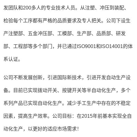
发团队和200多人的专业技术人员。从注塑、冲压到装配、
检验每个工序都有严格的品质要求及专人把关。公司下设生
产注塑部、五金冲压部、工模部、生产部、品质部、研发
部、工程部等多个部门，并已通过ISO9001和ISO14001的体
系认证。
公司不断发展创新，引进国际新技术，引进开发自动生产设
备。目前已实现拨动开关、按键开关等半自动化生产，多个
系列产品已实现自动化生产。减少手工生产中存在的不稳定
因素，提高生产效率。公司目标：在2015年前基本实现全自
动化生产，以更好的适应市场需求！